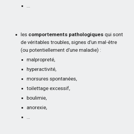
...
les 
comportements pathologiques
 qui sont 
de véritables troubles, signes d’un mal-être 
(ou potentiellement d’une maladie) :
malpropreté,
hyperactivité,
morsures spontanées,
toilettage excessif,
boulimie,
anorexie,
…