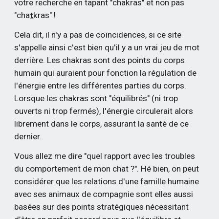
votre recherche en tapant "chakras" et non pas 
"cha
t
kras" !
Cela dit, il n'y a pas de coïncidences, si ce site 
s'appelle ainsi c'est bien qu'il y a un vrai jeu de mot 
derrière. Les chakras sont des points du corps 
humain qui auraient pour fonction la régulation de 
l'énergie entre les différentes parties du corps. 
Lorsque les chakras sont "équilibrés" (ni trop 
ouverts ni trop fermés), l'énergie circulerait alors 
librement dans le corps, assurant la santé de ce 
dernier.
Vous allez me dire "quel rapport avec les troubles 
du comportement de mon chat ?". Hé bien, on peut 
considérer que les relations d'une famille humaine 
avec ses animaux de compagnie sont elles aussi 
basées sur des points stratégiques nécessitant 