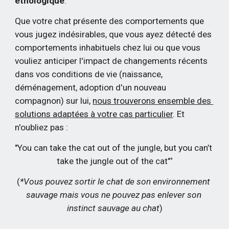
éthologique
.
Que votre chat présente des comportements que 
vous jugez indésirables, que vous ayez détecté des 
comportements inhabituels chez lui ou que vous 
vouliez anticiper l'impact de changements récents 
dans vos conditions de vie (naissance, 
déménagement, adoption d'un nouveau 
compagnon) sur lui,
nous trouverons ensemble des 
solutions adaptées à votre cas particulier
. Et 
n'oubliez pas :
"You can take the cat out of the jungle, but you can’t 
take the jungle out of the cat"
*
(
*Vous pouvez sortir le chat de son environnement 
sauvage mais vous ne pouvez pas enlever son 
instinct sauvage au chat
)