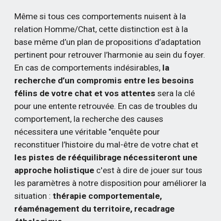
Même si tous ces comportements nuisent à la 
relation Homme/Chat, cette distinction est à la 
base même d’un plan de propositions d’adaptation 
pertinent pour retrouver l’harmonie au sein du foyer. 
En cas de comportements indésirables, 
la 
recherche d’un compromis entre les besoins 
félins de votre chat et vos attentes
 sera la clé 
pour une entente retrouvée. En cas de troubles du 
comportement, la recherche des causes 
nécessitera une véritable "enquête pour 
reconstituer l’histoire du mal-être de votre chat et 
les pistes de rééquilibrage nécessiteront une 
approche holistique
 c'est à dire de jouer sur tous 
les paramètres à notre disposition pour améliorer la 
situation :
 thérapie comportementale, 
réaménagement du territoire, recadrage 