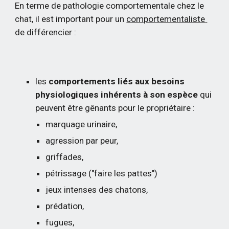
En terme de pathologie comportementale chez le 
chat, il est important pour un
comportementaliste
de différencier :
les 
comportements liés aux besoins 
physiologiques inhérents à son espèce
 qui 
peuvent être gênants pour le propriétaire :
marquage urinaire,
agression par peur,
griffades,
pétrissage ("faire les pattes")
jeux intenses des chatons,
prédation,
fugues,