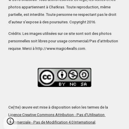
photos appartiennent à Chatkras. Toute reproduction, même 
partielle, est interdite. Toute personne ne respectant pas le droit 
d'auteur s'expose à des poursuites. Copyright 2016.
Crédits: Les images utilisées sur ce site sont soit des photos 
personnelles soit libres pour usage commercial/Pas d'attribution 
requise. Merci à http://www.magic4walls.com.
Ce(tte) œuvre est mise à disposition selon les termes de la
Licence Creative Commons Attribution - Pas d'Utilisation 
Commerciale - Pas de Modification 4.0 International
.